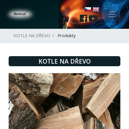
KOTLE NA DŘEVO
Produkty
KOTLE NA DŘEVO