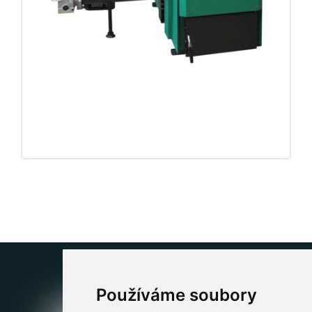
Používáme soubory