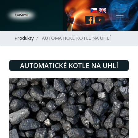
Produkty
AUTOMATICKÉ KOTLE NA UHLÍ
AUTOMATICKÉ KOTLE NA UHLÍ