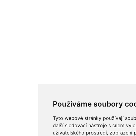
Používáme soubory co
Tyto webové stránky používají soub
další sledovací nástroje s cílem vyl
uživatelského prostředí, zobrazení