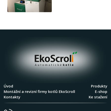
Úvod
Produkty
Montážní a revizní firmy kotlů EkoScroll
E-shop
Kontakty
Ke stažení