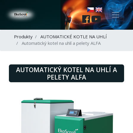
Produkty
AUTOMATICKÉ KOTLE NA UHLÍ
Automatický kotel na uhlí a pelety ALFA
AUTOMATICKÝ KOTEL NA UHLÍ A
PELETY ALFA