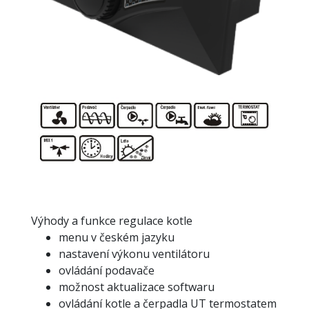
Výhody a funkce regulace kotle
menu v českém jazyku
nastavení výkonu ventilátoru
ovládání podavače
možnost aktualizace softwaru
ovládání kotle a čerpadla UT termostatem