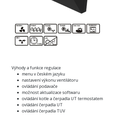
Výhody a funkce regulace
menu v českém jazyku
nastavení výkonu ventilátoru
ovládání podavače
možnost aktualizace softwaru
ovládání kotle a čerpadla UT termostatem
ovládání čerpadla UT
ovládání čerpadla TUV