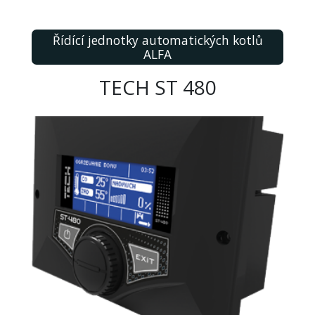
Řídící jednotky automatických kotlů
ALFA
TECH ST 480