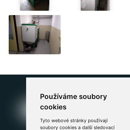
Používáme soubory
cookies
Tyto webové stránky používají
soubory cookies a další sledovací